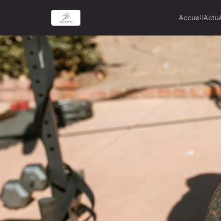
Accueil
Actu