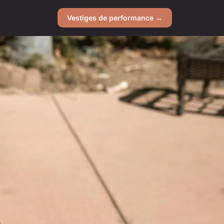
Vestiges de performance →