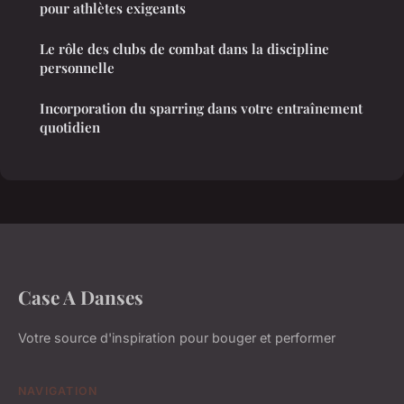
pour athlètes exigeants
Le rôle des clubs de combat dans la discipline
personnelle
Incorporation du sparring dans votre entraînement
quotidien
Case A Danses
Votre source d'inspiration pour bouger et performer
NAVIGATION