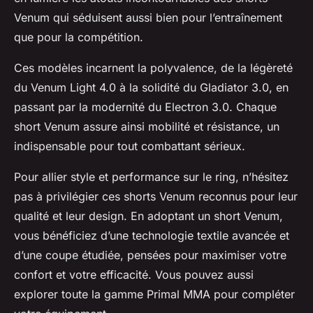
Venum qui séduisent aussi bien pour l’entraînement
que pour la compétition.
Ces modèles incarnent la polyvalence, de la légèreté
du Venum Light 4.0 à la solidité du Gladiator 3.0, en
passant par la modernité du Electron 3.0. Chaque
short Venum assure ainsi mobilité et résistance, un
indispensable pour tout combattant sérieux.
Pour allier style et performance sur le ring, n’hésitez
pas à privilégier ces shorts Venum reconnus pour leur
qualité et leur design. En adoptant un short Venum,
vous bénéficiez d’une technologie textile avancée et
d’une coupe étudiée, pensées pour maximiser votre
confort et votre efficacité. Vous pouvez aussi
explorer toute la gamme Primal MMA pour compléter