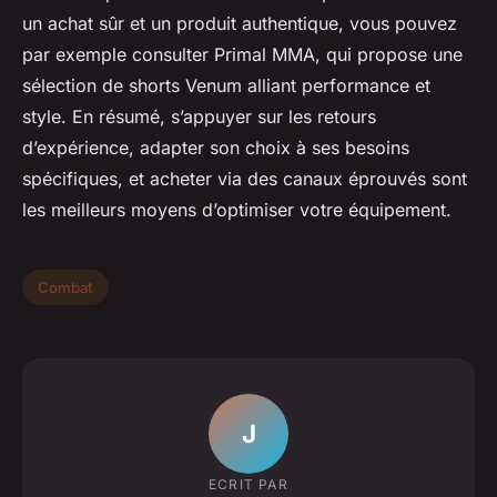
un achat sûr et un produit authentique, vous pouvez
par exemple consulter Primal MMA, qui propose une
sélection de shorts Venum alliant performance et
style. En résumé, s’appuyer sur les retours
d’expérience, adapter son choix à ses besoins
spécifiques, et acheter via des canaux éprouvés sont
les meilleurs moyens d’optimiser votre équipement.
Combat
J
ECRIT PAR