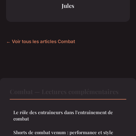
Jules
← Voir tous les articles Combat
Combat — Lectures complémentaires
Le rôle des entraîneurs dans l'entraînement de
combat
Shorts de combat venum : performance et style