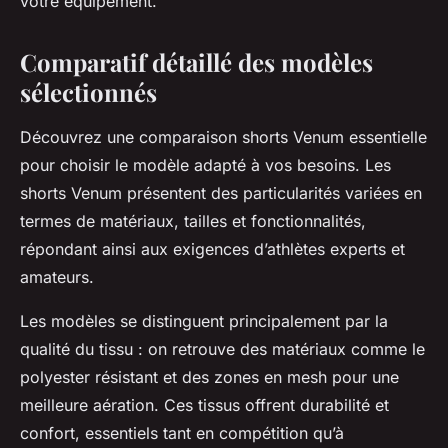
votre équipement.
Comparatif détaillé des modèles
sélectionnés
Découvrez une comparaison shorts Venum essentielle
pour choisir le modèle adapté à vos besoins. Les
shorts Venum présentent des particularités variées en
termes de matériaux, tailles et fonctionnalités,
répondant ainsi aux exigences d’athlètes experts et
amateurs.
Les modèles se distinguent principalement par la
qualité du tissu : on retrouve des matériaux comme le
polyester résistant et des zones en mesh pour une
meilleure aération. Ces tissus offrent durabilité et
confort, essentiels tant en compétition qu’à