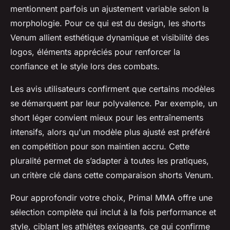
mentionnent parfois un ajustement variable selon la
morphologie. Pour ce qui est du design, les shorts
Venum allient esthétique dynamique et visibilité des
logos, éléments appréciés pour renforcer la
confiance et le style lors des combats.
Les avis utilisateurs confirment que certains modèles
se démarquent par leur polyvalence. Par exemple, un
short léger convient mieux pour les entraînements
intensifs, alors qu'un modèle plus ajusté est préféré
en compétition pour son maintien accru. Cette
pluralité permet de s’adapter à toutes les pratiques,
un critère clé dans cette comparaison shorts Venum.
Pour approfondir votre choix, Primal MMA offre une
sélection complète qui inclut à la fois performance et
style, ciblant les athlètes exigeants, ce qui confirme