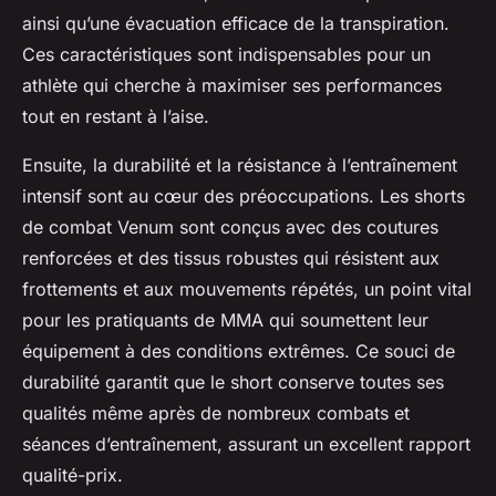
ainsi qu’une évacuation efficace de la transpiration.
Ces caractéristiques sont indispensables pour un
athlète qui cherche à maximiser ses performances
tout en restant à l’aise.
Ensuite, la durabilité et la résistance à l’entraînement
intensif sont au cœur des préoccupations. Les shorts
de combat Venum sont conçus avec des coutures
renforcées et des tissus robustes qui résistent aux
frottements et aux mouvements répétés, un point vital
pour les pratiquants de MMA qui soumettent leur
équipement à des conditions extrêmes. Ce souci de
durabilité garantit que le short conserve toutes ses
qualités même après de nombreux combats et
séances d’entraînement, assurant un excellent rapport
qualité-prix.