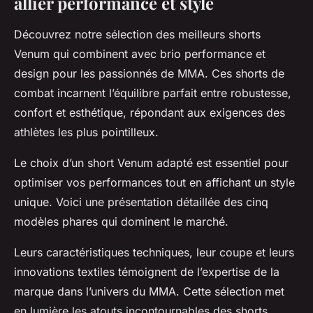
allier performance et style
Découvrez notre sélection des meilleurs shorts
Venum qui combinent avec brio performance et
design pour les passionnés de MMA. Ces shorts de
combat incarnent l’équilibre parfait entre robustesse,
confort et esthétique, répondant aux exigences des
athlètes les plus pointilleux.
Le choix d’un short Venum adapté est essentiel pour
optimiser vos performances tout en affichant un style
unique. Voici une présentation détaillée des cinq
modèles phares qui dominent le marché.
Leurs caractéristiques techniques, leur coupe et leurs
innovations textiles témoignent de l’expertise de la
marque dans l’univers du MMA. Cette sélection met
en lumière les atouts incontournables des shorts