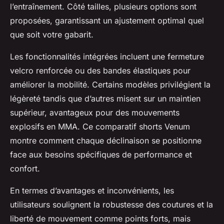
l’entraînement. Côté tailles, plusieurs options sont
proposées, garantissant un ajustement optimal quel
que soit votre gabarit.
Les fonctionnalités intégrées incluent une fermeture
velcro renforcée ou des bandes élastiques pour
améliorer la mobilité. Certains modèles privilégient la
légèreté tandis que d’autres misent sur un maintien
supérieur, avantageux pour des mouvements
explosifs en MMA. Ce comparatif shorts Venum
montre comment chaque déclinaison se positionne
face aux besoins spécifiques de performance et
confort.
En termes d’avantages et inconvénients, les
utilisateurs soulignent la robustesse des coutures et la
liberté de mouvement comme points forts, mais