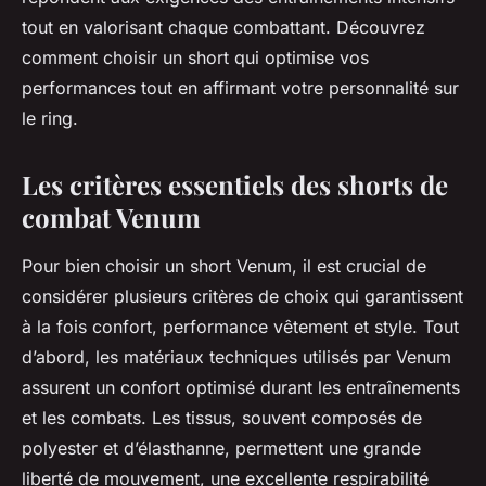
tout en valorisant chaque combattant. Découvrez
comment choisir un short qui optimise vos
performances tout en affirmant votre personnalité sur
le ring.
Les critères essentiels des shorts de
combat Venum
Pour bien choisir un short Venum, il est crucial de
considérer plusieurs critères de choix qui garantissent
à la fois confort, performance vêtement et style. Tout
d’abord, les matériaux techniques utilisés par Venum
assurent un confort optimisé durant les entraînements
et les combats. Les tissus, souvent composés de
polyester et d’élasthanne, permettent une grande
liberté de mouvement, une excellente respirabilité