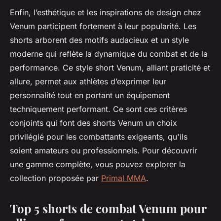
Enfin, l’esthétique et les inspirations de design chez
Venum participent fortement à leur popularité. Les
shorts arborent des motifs audacieux et un style
moderne qui reflète la dynamique du combat et de la
performance. Ce style short Venum, alliant praticité et
allure, permet aux athlètes d’exprimer leur
personnalité tout en portant un équipement
techniquement performant. Ce sont ces critères
conjoints qui font des shorts Venum un choix
privilégié pour les combattants exigeants, qu'ils
soient amateurs ou professionnels. Pour découvrir
une gamme complète, vous pouvez explorer la
collection proposée par
Primal MMA
.
Top 5 shorts de combat Venum pour