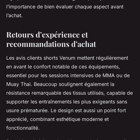
l’importance de bien évaluer chaque aspect avant
l’achat.
Retours d’expérience et
recommandations d’achat
Les avis clients shorts Venum mettent régulièrement
en avant le confort notable de ces équipements,
essentiel pour les sessions intensives de MMA ou de
Muay Thai. Beaucoup soulignent également la
résistance remarquable des tissus utilisés, capable de
supporter les entraînements les plus exigeants sans
usure prématurée. Le design est aussi un point fort
apprécié, combinant esthétique moderne et
fonctionnalité.