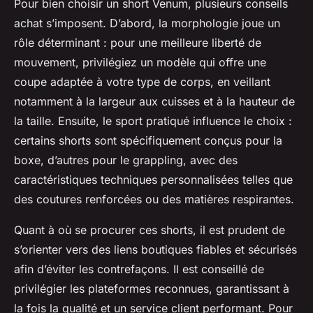
Pour bien choisir un short Venum, plusieurs conseils
achat s’imposent. D’abord, la morphologie joue un
rôle déterminant : pour une meilleure liberté de
mouvement, privilégiez un modèle qui offre une
coupe adaptée à votre type de corps, en veillant
notamment à la largeur aux cuisses et à la hauteur de
la taille. Ensuite, le sport pratiqué influence le choix :
certains shorts sont spécifiquement conçus pour la
boxe, d’autres pour le grappling, avec des
caractéristiques techniques personnalisées telles que
des coutures renforcées ou des matières respirantes.
Quant à où se procurer ces shorts, il est prudent de
s’orienter vers des liens boutiques fiables et sécurisés
afin d’éviter les contrefaçons. Il est conseillé de
privilégier les plateformes reconnues, garantissant à
la fois la qualité et un service client performant. Pour