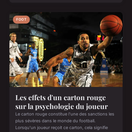
FOOT
Les effets d'un carton rouge
sur la psychologie du joueur
Le carton rouge constitue l'une des sanctions les
plus sévères dans le monde du football.
Lorsqu'un joueur reçoit ce carton, cela signifie