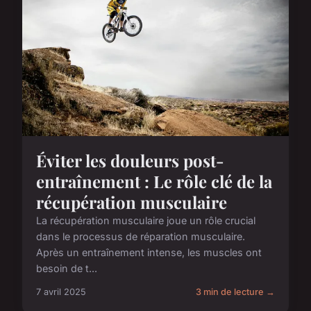
Éviter les douleurs post-
entraînement : Le rôle clé de la
récupération musculaire
La récupération musculaire joue un rôle crucial
dans le processus de réparation musculaire.
Après un entraînement intense, les muscles ont
besoin de t...
7 avril 2025
3 min de lecture →