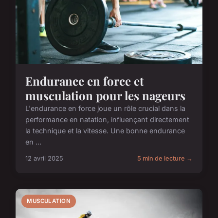
Endurance en force et
musculation pour les nageurs
L'endurance en force joue un rôle crucial dans la
performance en natation, influençant directement
la technique et la vitesse. Une bonne endurance
en ...
12 avril 2025
5 min de lecture →
MUSCULATION