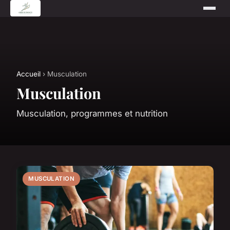
Accueil
› Musculation
Musculation
Musculation, programmes et nutrition
MUSCULATION