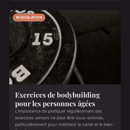
MUSCULATION
Exercices de bodybuilding
pour les personnes âgées
L'importance de pratiquer régulièrement des
exercices seniors ne peut être sous-estimée,
particulièrement pour maintenir la santé et le bien-