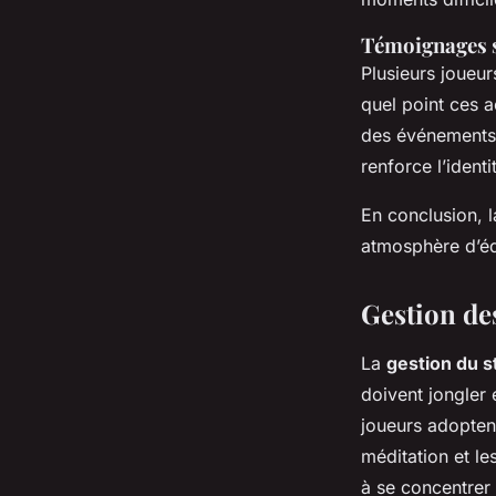
Témoignages s
Plusieurs joueu
quel point ces a
des événements 
renforce l’identi
En conclusion, 
atmosphère d’éq
Gestion des
La
gestion du s
doivent jongler 
joueurs adopte
méditation et le
à se concentrer