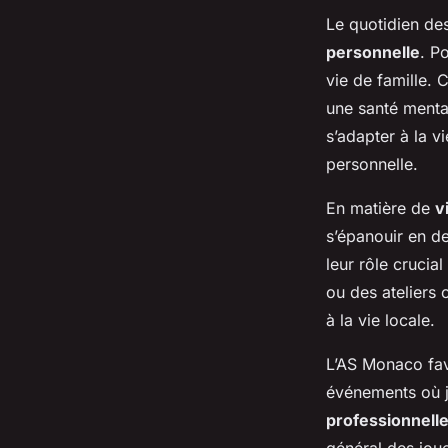
Le quotidien de
personnelle
. P
vie de famille.
une santé mental
s’adapter à la v
personnelle.
En matière de
v
s’épanouir en de
leur rôle crucial
ou des ateliers 
à la vie locale.
L’AS Monaco fav
événements où j
professionnell