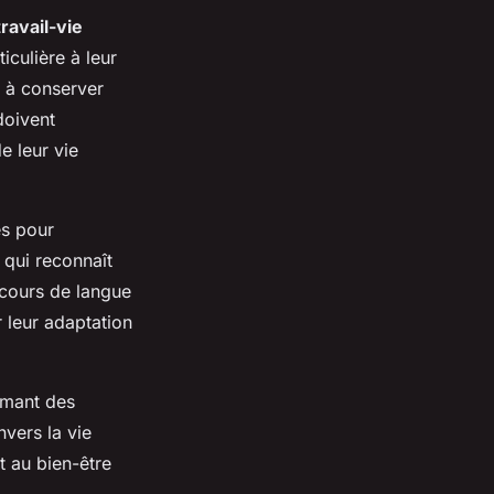
travail-vie
iculière à leur
t à conserver
doivent
e leur vie
es pour
 qui reconnaît
 cours de langue
r leur adaptation
mmant des
vers la vie
t au bien-être