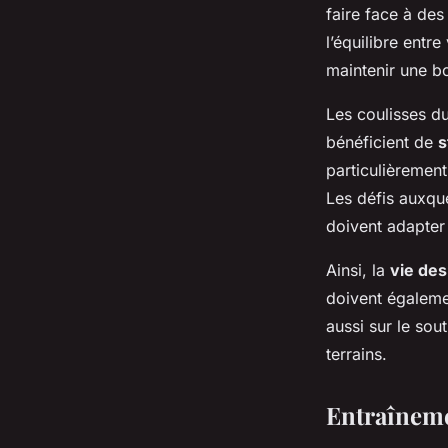
Jules
•
8 avril 2025
•
5 min de lecture
faire face à des
l’équilibre entr
maintenir une b
Les coulisses du
bénéficient de
s
particulièremen
Les défis auxque
doivent adapter 
Ainsi, la
vie des
doivent égalemen
aussi sur le sou
terrains.
Entraîneme