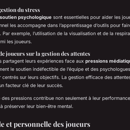
gestion du stress
soutien psychologique
sont essentielles pour aider les jou
nnel les accompagne dans l’apprentissage d’outils pour fair
 Par exemple, l’utilisation de la visualisation et de la respir
mi les joueurs.
 joueurs sur la gestion des attentes
rs partagent leurs expériences face aux
pressions médiatiq
ent le soutien indéfectible de l’équipe et des psychologues
 centrés sur leurs objectifs. La gestion efficace des attente
 facteur clé de leur succès.
se des pressions contribue non seulement à leur performance 
à préserver leur bien-être mental.
le et personnelle des joueurs