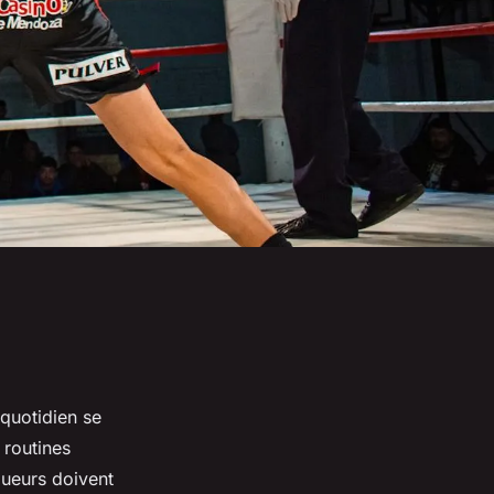
quotidien se
 routines
oueurs doivent