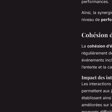
performances.
Ainsi, la synerg
niveau de
perfo
Cohésion d’
La
cohésion d’
régulièrement 
événements inclu
l’entente et la 
Impact des int
Les interactions
permettent aux 
établissant ains
améliorées sur 
moments difficil