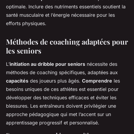
optimale. Inclure des nutriments essentiels soutient la
santé musculaire et l’énergie nécessaire pour les
efforts physiques.
Méthodes de coaching adaptées pour
les seniors
L’
initiation au dribble pour seniors
nécessite des
méthodes de coaching spécifiques, adaptées aux
capacités
des joueurs plus âgés.
Comprendre
les
besoins uniques de ces athlètes est essentiel pour
développer des techniques efficaces et éviter les
blessures. Les entraîneurs doivent privilégier une
approche pédagogique qui met l’accent sur un
apprentissage progressif et personnalisé.