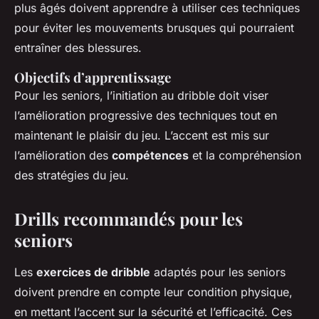
plus âgés doivent apprendre à utiliser ces techniques
pour éviter les mouvements brusques qui pourraient
entraîner des blessures.
Objectifs d’apprentissage
Pour les seniors, l’initiation au dribble doit viser
l’amélioration progressive des techniques tout en
maintenant le plaisir du jeu. L’accent est mis sur
l’amélioration des
compétences
et la compréhension
des stratégies du jeu.
Drills recommandés pour les
seniors
Les
exercices de dribble
adaptés pour les seniors
doivent prendre en compte leur condition physique,
en mettant l’accent sur la sécurité et l’efficacité. Ces