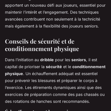
apportent un nouveau défi aux joueurs, essentiel pour
maintenir l’intérêt et l’engagement. Des techniques
avancées contribuent non seulement à la technicité
mais également à la flexibilité des joueurs seniors.
Conseils de sécurité et de
conditionnement physique
Dans l’initiation au
dribble
pour les
seniors
, il est
capital de prioriser la
sécurité
et le
conditionnement
physique
. Un échauffement adéquat est essentiel
pour prévenir les blessures et préparer le corps à
l’exercice. Les étirements dynamiques ainsi que des
exercices de préparation comme des pas chassés ou
des rotations de hanches sont recommandés.