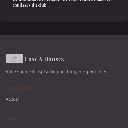
coulisses du club
Case A Danses
Votre source d'inspiration pour bouger et performer
NAVIGATION
Accueil
LÉGAL