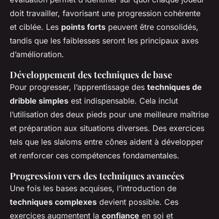
doit travailler, favorisant une progression cohérente
et ciblée. Les
points forts
peuvent être consolidés,
tandis que les faiblesses seront les principaux axes
d’amélioration.
Développement des techniques de base
Pour progresser, l’apprentissage des
techniques de
dribble simples
est indispensable. Cela inclut
l’utilisation des deux pieds pour une meilleure maîtrise
et préparation aux situations diverses. Des exercices
tels que les slaloms entre cônes aident à développer
et renforcer ces compétences fondamentales.
Progression vers des techniques avancées
Une fois les bases acquises, l’introduction de
techniques complexes
devient possible. Ces
exercices augmentent la
confiance
en soi et