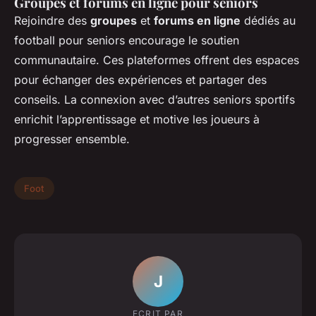
Groupes et forums en ligne pour seniors
Rejoindre des
groupes
et
forums en ligne
dédiés au
football pour seniors encourage le soutien
communautaire. Ces plateformes offrent des espaces
pour échanger des expériences et partager des
conseils. La connexion avec d’autres seniors sportifs
enrichit l’apprentissage et motive les joueurs à
progresser ensemble.
Foot
J
ECRIT PAR