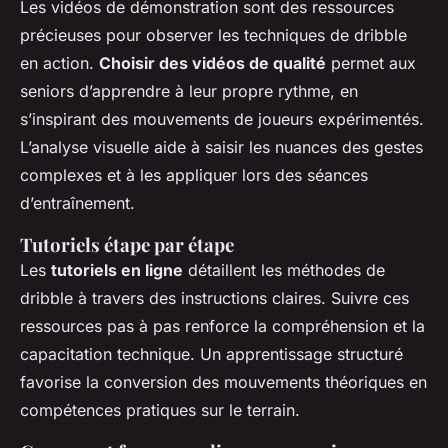
Les vidéos de démonstration sont des ressources
précieuses pour observer les techniques de dribble
en action.
Choisir des vidéos de qualité
permet aux
seniors d’apprendre à leur propre rythme, en
s’inspirant des mouvements de joueurs expérimentés.
L’analyse visuelle aide à saisir les nuances des gestes
complexes et à les appliquer lors des séances
d’entraînement.
Tutoriels étape par étape
Les
tutoriels en ligne
détaillent les méthodes de
dribble à travers des instructions claires. Suivre ces
ressources pas à pas renforce la compréhension et la
capacitation technique. Un apprentissage structuré
favorise la conversion des mouvements théoriques en
compétences pratiques sur le terrain.