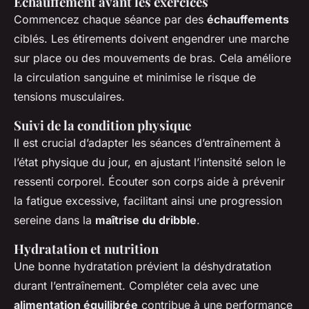
Échauffement avant les exercices
Commencez chaque séance par des
échauffements
ciblés. Les étirements doivent engendrer une marche
sur place ou des mouvements de bras. Cela améliore
la circulation sanguine et minimise le risque de
tensions musculaires.
Suivi de la condition physique
Il est crucial d’adapter les séances d’entraînement à
l’état physique du jour, en ajustant l’intensité selon le
ressenti corporel. Écouter son corps aide à prévenir
la fatigue excessive, facilitant ainsi une progression
sereine dans la
maîtrise du dribble
.
Hydratation et nutrition
Une bonne hydratation prévient la déshydratation
durant l’entraînement. Compléter cela avec une
alimentation équilibrée
contribue à une performance