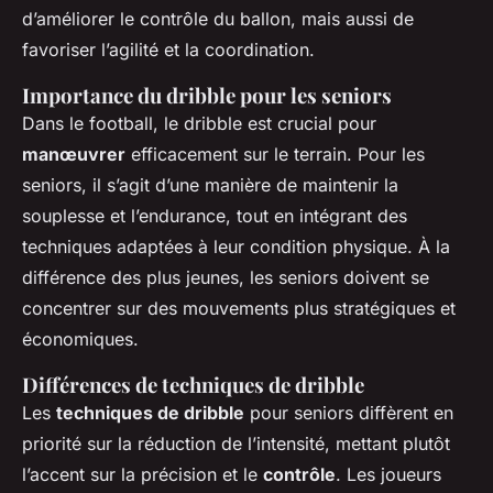
d’améliorer le contrôle du ballon, mais aussi de
favoriser l’agilité et la coordination.
Importance du dribble pour les seniors
Dans le football, le dribble est crucial pour
manœuvrer
efficacement sur le terrain. Pour les
seniors, il s’agit d’une manière de maintenir la
souplesse et l’endurance, tout en intégrant des
techniques adaptées à leur condition physique. À la
différence des plus jeunes, les seniors doivent se
concentrer sur des mouvements plus stratégiques et
économiques.
Différences de techniques de dribble
Les
techniques de dribble
pour seniors diffèrent en
priorité sur la réduction de l’intensité, mettant plutôt
l’accent sur la précision et le
contrôle
. Les joueurs