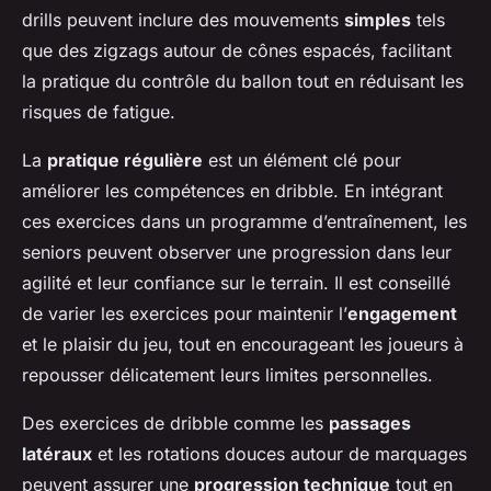
drills peuvent inclure des mouvements
simples
tels
que des zigzags autour de cônes espacés, facilitant
la pratique du contrôle du ballon tout en réduisant les
risques de fatigue.
La
pratique régulière
est un élément clé pour
améliorer les compétences en dribble. En intégrant
ces exercices dans un programme d’entraînement, les
seniors peuvent observer une progression dans leur
agilité et leur confiance sur le terrain. Il est conseillé
de varier les exercices pour maintenir l’
engagement
et le plaisir du jeu, tout en encourageant les joueurs à
repousser délicatement leurs limites personnelles.
Des exercices de dribble comme les
passages
latéraux
et les rotations douces autour de marquages
peuvent assurer une
progression technique
tout en