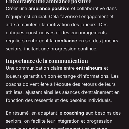
Encouragez une ambiance positive
Créer une
ambiance positive
et collaborative dans
l’équipe est crucial. Cela favorise l’engagement et
aide à maintenir la motivation des joueurs. Des
critiques constructives et des encouragements
réguliers renforcent la
confiance
en soi des joueurs
seniors, incitant une progression continue.
Importance de la communication
Une communication claire entre
entraîneurs
et
joueurs garantit un bon échange d’informations. Les
coachs doivent être à l’écoute des retours de leurs
athlètes, ajustant ainsi les séances d’entraînement en
fonction des ressentis et des besoins individuels.
En résumé, en adaptant le
coaching
aux besoins des
seniors, on facilite leur intégration et progression