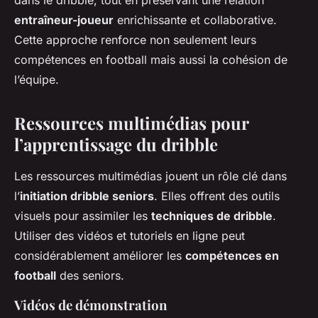
dans le dribble, tout en préservant une relation
entraîneur-joueur
enrichissante et collaborative.
Cette approche renforce non seulement leurs
compétences en football mais aussi la cohésion de
l’équipe.
Ressources multimédias pour
l’apprentissage du dribble
Les ressources multimédias jouent un rôle clé dans
l’
initiation dribble seniors
. Elles offrent des outils
visuels pour assimiler les
techniques de dribble
.
Utiliser des vidéos et tutoriels en ligne peut
considérablement améliorer les
compétences en
football
des seniors.
Vidéos de démonstration