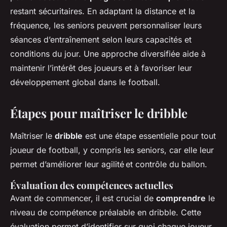
restant sécuritaires. En adaptant la distance et la
fréquence, les seniors peuvent personnaliser leurs
séances d’entraînement selon leurs capacités et
conditions du jour. Une approche diversifiée aide à
maintenir l’intérêt des joueurs et à favoriser leur
développement global dans le football.
Étapes pour maîtriser le dribble
Maîtriser le
dribble
est une étape essentielle pour tout
joueur de football, y compris les seniors, car elle leur
permet d’améliorer leur agilité et contrôle du ballon.
Évaluation des compétences actuelles
Avant de commencer, il est crucial de
comprendre
le
niveau de compétence préalable en dribble. Cette
évaluation permet d’identifier sur quoi chaque joueur