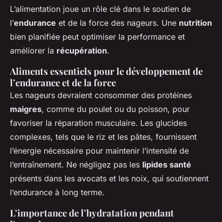
L’alimentation joue un rôle clé dans le soutien de
l’
endurance
et de la force des nageurs. Une
nutrition
bien planifiée peut optimiser la performance et
améliorer la
récupération
.
Aliments essentiels pour le développement de
l’endurance et de la force
Les nageurs devraient consommer des protéines
maigres
, comme du poulet ou du poisson, pour
favoriser la réparation musculaire. Les glucides
complexes, tels que le riz et les pâtes, fournissent
l’énergie nécessaire pour maintenir l’intensité de
l’entraînement. Ne négligez pas les
lipides santé
présents dans les avocats et les noix, qui soutiennent
l’endurance à long terme.
L’importance de l’hydratation pendant