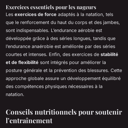
Exercices essentiels pour les nageurs
Les
exercices de force
adaptés à la natation, tels
que le renforcement du haut du corps et des jambes,
sont indispensables. L’endurance aérobie est
développée grâce à des séries longues, tandis que
l’endurance anaérobie est améliorée par des séries
courtes et intenses. Enfin, des exercices de
stabilité
et de flexibilité
sont intégrés pour améliorer la
posture générale et la prévention des blessures. Cette
approche globale assure un développement équilibré
des compétences physiques nécessaires à la
natation.
Conseils nutritionnels pour soutenir
l’entraînement