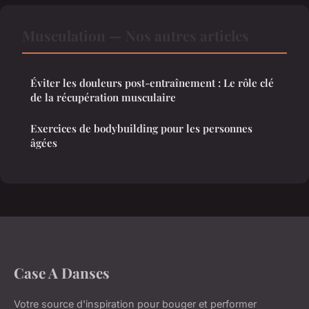
Musculation — Nos autres articles
Éviter les douleurs post-entraînement : Le rôle clé
de la récupération musculaire
Exercices de bodybuilding pour les personnes
âgées
Case A Danses
Votre source d'inspiration pour bouger et performer