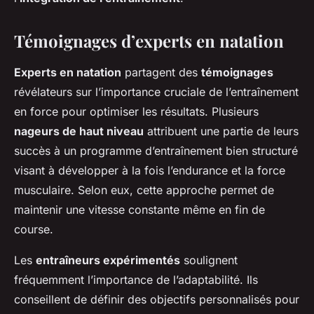
Témoignages d’experts en natation
Experts en natation
partagent des
témoignages
révélateurs sur l’importance cruciale de l’entraînement
en force pour optimiser les résultats. Plusieurs
nageurs de haut niveau
attribuent une partie de leurs
succès à un programme d’entraînement bien structuré
visant à développer à la fois l’endurance et la force
musculaire. Selon eux, cette approche permet de
maintenir une vitesse constante même en fin de
course.
Les
entraîneurs expérimentés
soulignent
fréquemment l’importance de l’adaptabilité. Ils
conseillent de définir des objectifs personnalisés pour