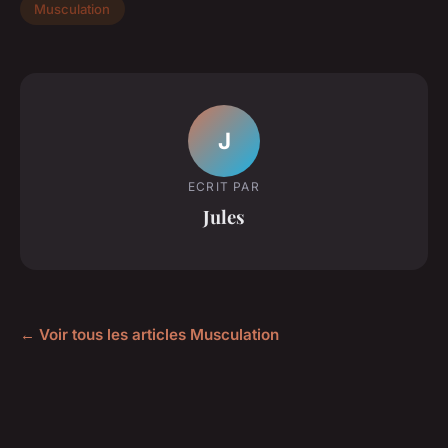
Musculation
J
ECRIT PAR
Jules
← Voir tous les articles Musculation