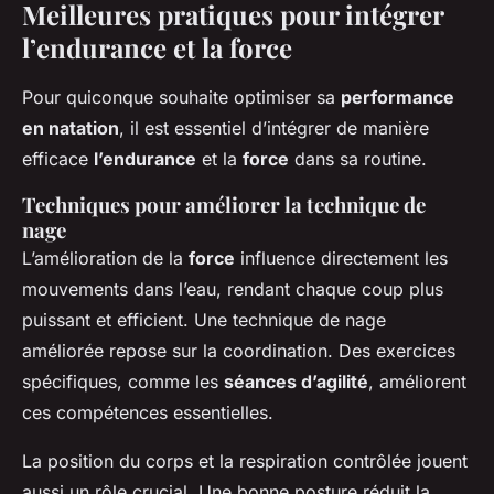
Meilleures pratiques pour intégrer
l’endurance et la force
Pour quiconque souhaite optimiser sa
performance
en natation
, il est essentiel d’intégrer de manière
efficace
l’endurance
et la
force
dans sa routine.
Techniques pour améliorer la technique de
nage
L’amélioration de la
force
influence directement les
mouvements dans l’eau, rendant chaque coup plus
puissant et efficient. Une technique de nage
améliorée repose sur la coordination. Des exercices
spécifiques, comme les
séances d’agilité
, améliorent
ces compétences essentielles.
La position du corps et la respiration contrôlée jouent
aussi un rôle crucial. Une bonne posture réduit la