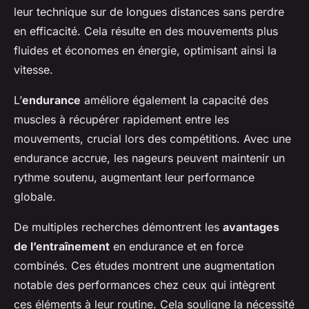
leur technique sur de longues distances sans perdre
en efficacité. Cela résulte en des mouvements plus
fluides et économes en énergie, optimisant ainsi la
vitesse.
L’
endurance
améliore également la capacité des
muscles à récupérer rapidement entre les
mouvements, crucial lors des compétitions. Avec une
endurance accrue, les nageurs peuvent maintenir un
rythme soutenu, augmentant leur performance
globale.
De multiples recherches démontrent les
avantages
de l’entraînement
en endurance et en force
combinés. Ces études montrent une augmentation
notable des performances chez ceux qui intègrent
ces éléments à leur routine. Cela souligne la nécessité