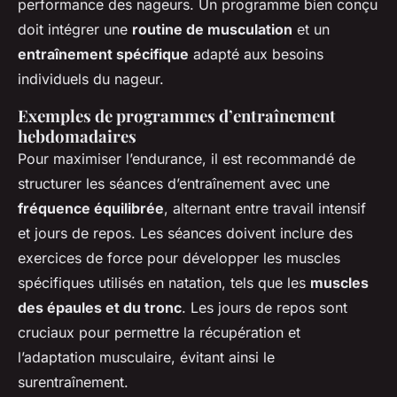
performance des nageurs. Un programme bien conçu
doit intégrer une
routine de musculation
et un
entraînement spécifique
adapté aux besoins
individuels du nageur.
Exemples de programmes d’entraînement
hebdomadaires
Pour maximiser l’endurance, il est recommandé de
structurer les séances d’entraînement avec une
fréquence équilibrée
, alternant entre travail intensif
et jours de repos. Les séances doivent inclure des
exercices de force pour développer les muscles
spécifiques utilisés en natation, tels que les
muscles
des épaules et du tronc
. Les jours de repos sont
cruciaux pour permettre la récupération et
l’adaptation musculaire, évitant ainsi le
surentraînement.