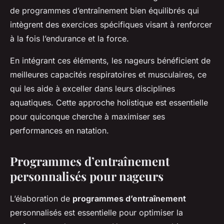
de programmes d’entraînement bien équilibrés qui
intègrent des exercices spécifiques visant à renforcer
à la fois l’endurance et la force.
En intégrant ces éléments, les nageurs bénéficient de
meilleures capacités respiratoires et musculaires, ce
qui les aide à exceller dans leurs disciplines
aquatiques. Cette approche holistique est essentielle
pour quiconque cherche à maximiser ses
performances en natation.
Programmes d’entraînement
personnalisés pour nageurs
L’élaboration de
programmes d’entraînement
personnalisés est essentielle pour optimiser la