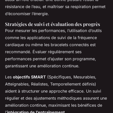
résistance de l’eau, et maîtriser sa respiration permet
d’économiser l’énergie.
Stratégies de suivi et évaluation des progrès
Pour mesurer les performances, l’utilisation d’outils
comme les applications de suivi de la fréquence
cardiaque ou même les bracelets connectés est
recommandé. Évaluer régulièrement ses
performances permet d’ajuster son programme,
garantissant une amélioration continue.
Les
objectifs SMART
(Spécifiques, Mesurables,
Atteignables, Réalistes, Temporellement définis)
aident à structurer une approche efficace. Un suivi
régulier et des ajustements méthodiques assurent une
amélioration continue, maximisant les bénéfices de
l’
intégration de l’entraînement
.