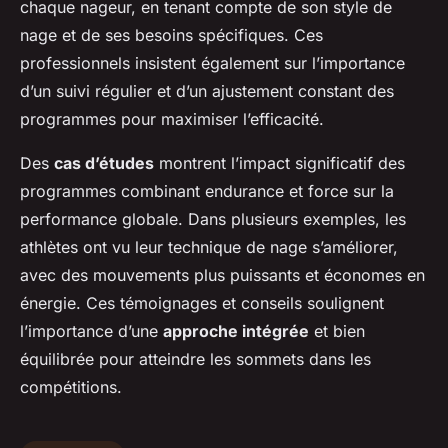
chaque nageur, en tenant compte de son style de
nage et de ses besoins spécifiques. Ces
professionnels insistent également sur l’importance
d’un suivi régulier et d’un ajustement constant des
programmes pour maximiser l’efficacité.
Des
cas d’études
montrent l’impact significatif des
programmes combinant endurance et force sur la
performance globale. Dans plusieurs exemples, les
athlètes ont vu leur technique de nage s’améliorer,
avec des mouvements plus puissants et économes en
énergie. Ces témoignages et conseils soulignent
l’importance d’une
approche intégrée
et bien
équilibrée pour atteindre les sommets dans les
compétitions.