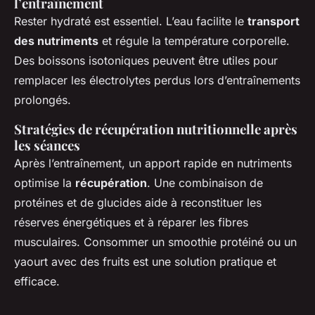
l’entraînement
Rester hydraté est essentiel. L’eau facilite le
transport
des nutriments
et régule la température corporelle.
Des boissons isotoniques peuvent être utiles pour
remplacer les électrolytes perdus lors d’entraînements
prolongés.
Stratégies de récupération nutritionnelle après
les séances
Après l’entraînement, un apport rapide en nutriments
optimise la
récupération
. Une combinaison de
protéines et de glucides aide à reconstituer les
réserves énergétiques et à réparer les fibres
musculaires. Consommer un smoothie protéiné ou un
yaourt avec des fruits est une solution pratique et
efficace.