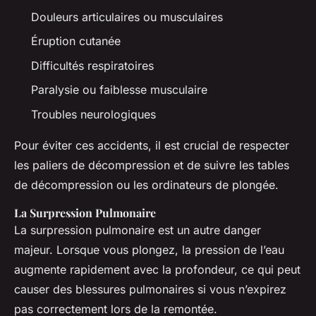
Douleurs articulaires ou musculaires
Éruption cutanée
Difficultés respiratoires
Paralysie ou faiblesse musculaire
Troubles neurologiques
Pour éviter ces accidents, il est crucial de respecter
les paliers de décompression et de suivre les tables
de décompression ou les ordinateurs de plongée.
La Surpression Pulmonaire
La surpression pulmonaire est un autre danger
majeur. Lorsque vous plongez, la pression de l’eau
augmente rapidement avec la profondeur, ce qui peut
causer des blessures pulmonaires si vous n’expirez
pas correctement lors de la remontée.