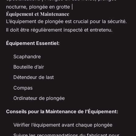
nocturne, plongée en grotte |
Équipement et Maintenance
L’équipement de plongée est crucial pour la sécurité.
Il doit être régulièrement inspecté et entretenu.
Équipement Essentiel:
Scaphandre
Bouteille d’air
Détendeur de last
Compas
Ordinateur de plongée
Conseils pour la Maintenance de l’Équipement:
Vérifier l’équipement avant chaque plongée
Suivre les recommandations du fabricant pour