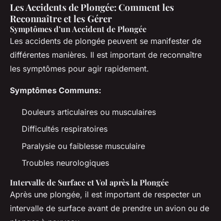
Les Accidents de Plongée: Comment les
Reconnaître et les Gérer
Symptômes d’un Accident de Plongée
Les accidents de plongée peuvent se manifester de
différentes manières. Il est important de reconnaître
les symptômes pour agir rapidement.
Symptômes Communs:
Douleurs articulaires ou musculaires
Difficultés respiratoires
Paralysie ou faiblesse musculaire
Troubles neurologiques
Intervalle de Surface et Vol après la Plongée
Après une plongée, il est important de respecter un
intervalle de surface avant de prendre un avion ou de