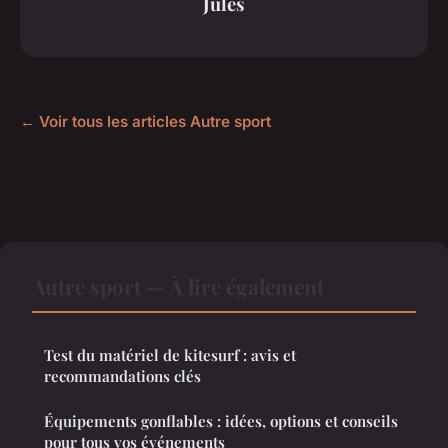
Jules
← Voir tous les articles Autre sport
Autre sport — À lire également
Test du matériel de kitesurf : avis et
recommandations clés
Équipements gonflables : idées, options et conseils
pour tous vos événements