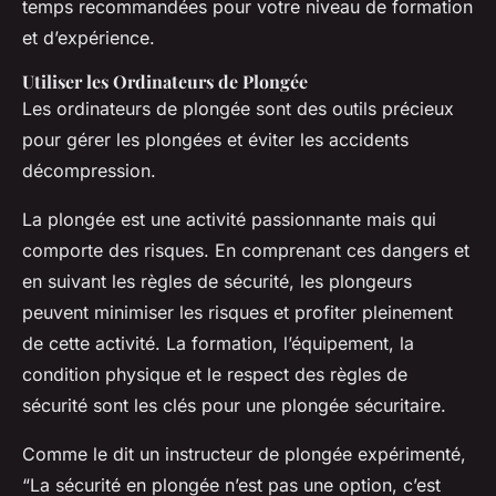
temps recommandées pour votre niveau de formation
et d’expérience.
Utiliser les Ordinateurs de Plongée
Les ordinateurs de plongée sont des outils précieux
pour gérer les plongées et éviter les accidents
décompression.
La plongée est une activité passionnante mais qui
comporte des risques. En comprenant ces dangers et
en suivant les règles de sécurité, les plongeurs
peuvent minimiser les risques et profiter pleinement
de cette activité. La formation, l’équipement, la
condition physique et le respect des règles de
sécurité sont les clés pour une plongée sécuritaire.
Comme le dit un instructeur de plongée expérimenté,
“La sécurité en plongée n’est pas une option, c’est