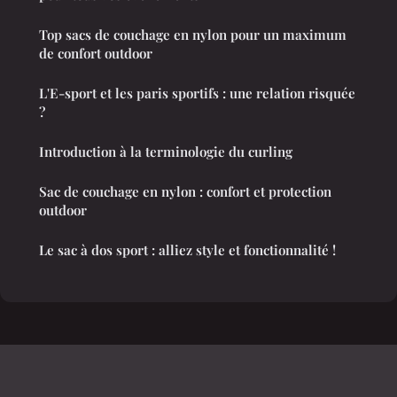
Top sacs de couchage en nylon pour un maximum
de confort outdoor
L'E-sport et les paris sportifs : une relation risquée
?
Introduction à la terminologie du curling
Sac de couchage en nylon : confort et protection
outdoor
Le sac à dos sport : alliez style et fonctionnalité !