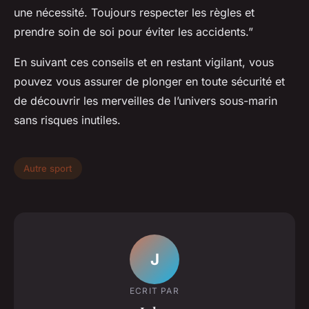
une nécessité. Toujours respecter les règles et
prendre soin de soi pour éviter les accidents.”
En suivant ces conseils et en restant vigilant, vous
pouvez vous assurer de plonger en toute sécurité et
de découvrir les merveilles de l’univers sous-marin
sans risques inutiles.
Autre sport
J
ECRIT PAR