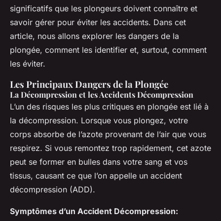
significatifs que les plongeurs doivent connaître et
savoir gérer pour éviter les accidents. Dans cet
article, nous allons explorer les dangers de la
plongée, comment les identifier et, surtout, comment
les éviter.
Les Principaux Dangers de la Plongée
La Décompression et les Accidents Décompression
L’un des risques les plus critiques en plongée est lié à
la décompression. Lorsque vous plongez, votre
corps absorbe de l’azote provenant de l’air que vous
respirez. Si vous remontez trop rapidement, cet azote
peut se former en bulles dans votre sang et vos
tissus, causant ce que l’on appelle un accident
décompression (ADD).
Symptômes d’un Accident Décompression: