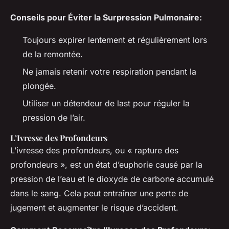
Conseils pour Éviter la Surpression Pulmonaire:
Toujours expirer lentement et régulièrement lors
de la remontée.
Ne jamais retenir votre respiration pendant la
plongée.
Utiliser un détendeur de last pour réguler la
pression de l’air.
L’Ivresse des Profondeurs
L’ivresse des profondeurs, ou « rapture des
profondeurs », est un état d’euphorie causé par la
pression de l’eau et le dioxyde de carbone accumulé
dans le sang. Cela peut entraîner une perte de
jugement et augmenter le risque d’accident.