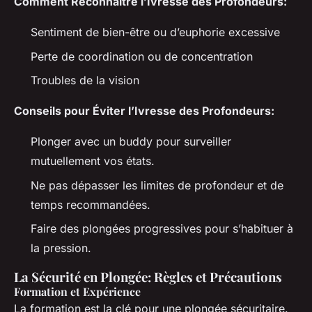
Comment Reconnaître l’Ivresse des Profondeurs:
Sentiment de bien-être ou d’euphorie excessive
Perte de coordination ou de concentration
Troubles de la vision
Conseils pour Éviter l’Ivresse des Profondeurs:
Plonger avec un buddy pour surveiller
mutuellement vos états.
Ne pas dépasser les limites de profondeur et de
temps recommandées.
Faire des plongées progressives pour s’habituer à
la pression.
La Sécurité en Plongée: Règles et Précautions
Formation et Expérience
La formation est la clé pour une plongée sécuritaire.