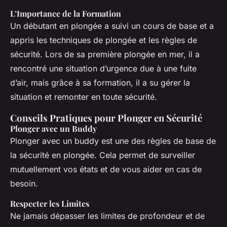
L’Importance de la Formation
Un débutant en plongée a suivi un cours de base et a
appris les techniques de plongée et les règles de
sécurité. Lors de sa première plongée en mer, il a
rencontré une situation d’urgence due à une fuite
d’air, mais grâce à sa formation, il a su gérer la
situation et remonter en toute sécurité.
Conseils Pratiques pour Plonger en Sécurité
Plonger avec un Buddy
Plonger avec un buddy est une des règles de base de
la sécurité en plongée. Cela permet de surveiller
mutuellement vos états et de vous aider en cas de
besoin.
Respecter les Limites
Ne jamais dépasser les limites de profondeur et de