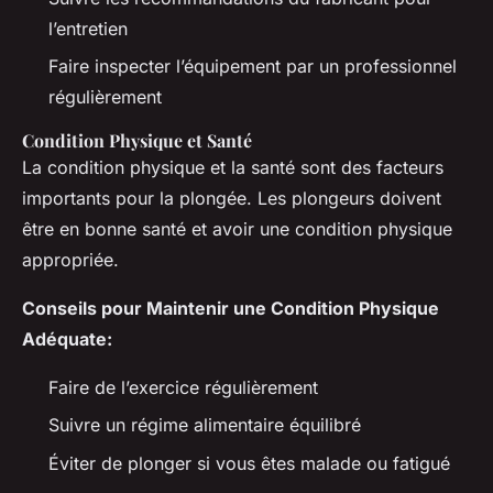
l’entretien
Faire inspecter l’équipement par un professionnel
régulièrement
Condition Physique et Santé
La condition physique et la santé sont des facteurs
importants pour la plongée. Les plongeurs doivent
être en bonne santé et avoir une condition physique
appropriée.
Conseils pour Maintenir une Condition Physique
Adéquate:
Faire de l’exercice régulièrement
Suivre un régime alimentaire équilibré
Éviter de plonger si vous êtes malade ou fatigué