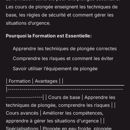
Les cours de plongée enseignent les techniques de
base, les règles de sécurité et comment gérer les
situations d’urgence.
Pourquoi la Formation est Essentielle:
Apprendre les techniques de plongée correctes
Comprendre les risques et comment les éviter
Savoir utiliser l’équipement de plongée
| Formation | Avantages | |
|---------------------------------------------------------
------------------| | Cours de base | Apprendre les
techniques de plongée, comprendre les risques | |
Cours avancés | Améliorer les compétences,
apprendre à gérer les situations d'urgence | |
Spécialisations | Plongée en eau froide, plongée