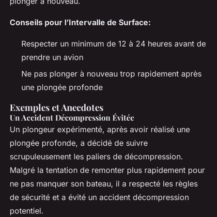
plonger à nouveau.
Conseils pour l’Intervalle de Surface:
Respecter un minimum de 12 à 24 heures avant de
prendre un avion
Ne pas plonger à nouveau trop rapidement après
une plongée profonde
Exemples et Anecdotes
Un Accident Décompression Évitée
Un plongeur expérimenté, après avoir réalisé une
plongée profonde, a décidé de suivre
scrupuleusement les paliers de décompression.
Malgré la tentation de remonter plus rapidement pour
ne pas manquer son bateau, il a respecté les règles
de sécurité et a évité un accident décompression
potentiel.