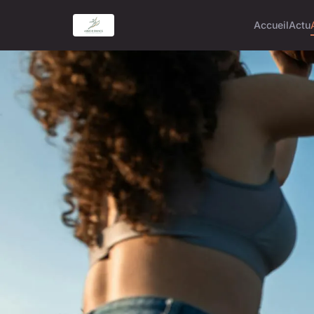
Accueil
Actu