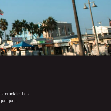
st cruciale. Les
 quelques