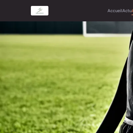
Accueil
Actu